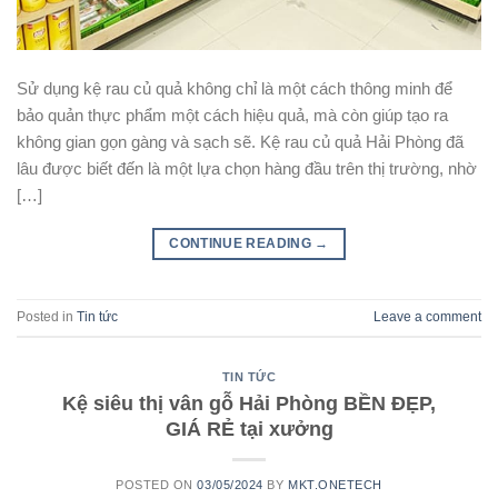
Sử dụng kệ rau củ quả không chỉ là một cách thông minh để
bảo quản thực phẩm một cách hiệu quả, mà còn giúp tạo ra
không gian gọn gàng và sạch sẽ. Kệ rau củ quả Hải Phòng đã
lâu được biết đến là một lựa chọn hàng đầu trên thị trường, nhờ
[…]
CONTINUE READING
→
Posted in
Tin tức
Leave a comment
TIN TỨC
Kệ siêu thị vân gỗ Hải Phòng BỀN ĐẸP,
GIÁ RẺ tại xưởng
POSTED ON
03/05/2024
BY
MKT.ONETECH