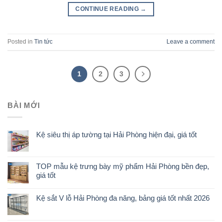
CONTINUE READING
→
Posted in
Tin tức
Leave a comment
1
2
3
BÀI MỚI
Kệ siêu thị áp tường tại Hải Phòng hiện đại, giá tốt
TOP mẫu kệ trưng bày mỹ phẩm Hải Phòng bền đẹp,
giá tốt
Kệ sắt V lỗ Hải Phòng đa năng, bảng giá tốt nhất 2026