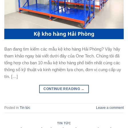
Bạn đang tìm kiếm các mẫu kệ kho hàng Hải Phòng? Vậy hãy
tham khảo ngay bài viết dưới đây của One Tech. Chúng tôi đã
tổng hợp cho bạn 10 mẫu kệ kho hàng phổ biến nhất cùng các
thông số kỹ thuật và kinh nghiệm lựa chọn, đơn vị cung cấp uy
tín. […]
CONTINUE READING
→
Posted in
Tin tức
Leave a comment
TIN TỨC