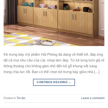
Kệ trưng bày mỹ phẩm Hải Phòng đa dạng về thiết kế, đáp ứng
tất cả mọi nhu cầu của các shop làm đẹp. Từ kệ lưng lưới giá rẻ
thông thoáng cho không gian nhỏ đến kệ gỗ khung sắt sang
trọng chịu lực tốt. Bạn có thể chọn kệ trưng bày giữa nhà […]
CONTINUE READING
→
Posted in
Tin tức
Leave a comment