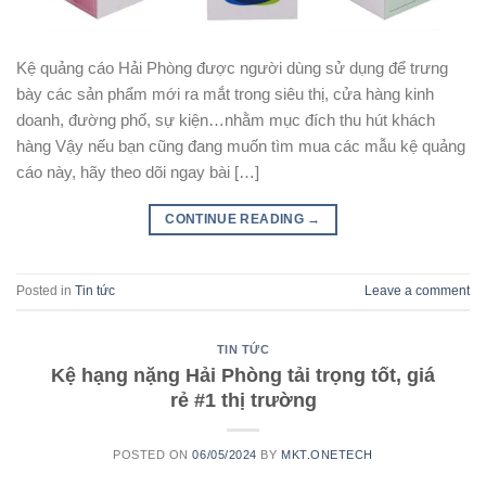
Kệ quảng cáo Hải Phòng được người dùng sử dụng để trưng
bày các sản phẩm mới ra mắt trong siêu thị, cửa hàng kinh
doanh, đường phố, sự kiện…nhằm mục đích thu hút khách
hàng Vậy nếu bạn cũng đang muốn tìm mua các mẫu kệ quảng
cáo này, hãy theo dõi ngay bài […]
CONTINUE READING
→
Posted in
Tin tức
Leave a comment
TIN TỨC
Kệ hạng nặng Hải Phòng tải trọng tốt, giá
rẻ #1 thị trường
POSTED ON
06/05/2024
BY
MKT.ONETECH