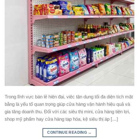
Trong lĩnh vực bán lẻ hiện đại, việc tận dụng tối đa diện tích mặt
bằng là yếu tố quan trọng giúp cửa hàng vận hành hiệu quả và
gia tăng doanh thu. Đối với các siêu thị mini, cửa hàng tiện lợi,
shop mỹ phẩm hay cửa hàng tạp hóa, kệ siêu thị áp […]
CONTINUE READING
→