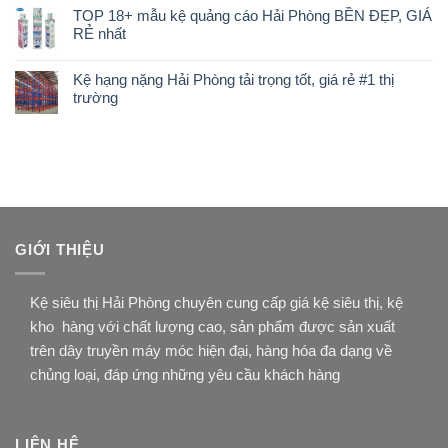
TOP 18+ mẫu kệ quảng cáo Hải Phòng BỀN ĐẸP, GIÁ
RẺ nhất
Kệ hạng nặng Hải Phòng tải trọng tốt, giá rẻ #1 thị
trường
GIỚI THIỆU
Kệ siêu thị Hải Phòng chuyên cung cấp giá kệ siêu thị, kệ
kho hàng với chất lượng cao, sản phẩm được sản xuất
trên dây truyền máy móc hiện đại, hàng hóa đa dạng về
chủng loại, đáp ứng những yêu cầu khách hàng
LIÊN HỆ